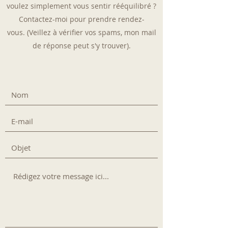
voulez simplement vous sentir rééquilibré ?
Contactez-moi pour prendre rendez-
vous. (Veillez à vérifier vos spams, mon mail
de réponse peut s'y trouver).