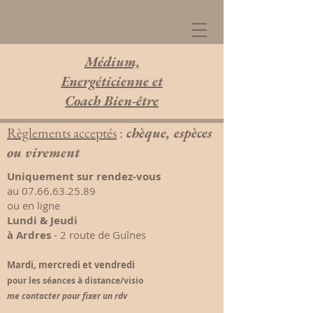
Médium,
Energéticienne et
Coach Bien-être
Règlements acceptés
:
chèque, espèces
ou virement
Uniquement sur rendez-vous
au
07.66.63.25.89
ou en ligne
Lundi & Jeudi
à Ardres
- 2 route de Guînes
Mardi, mercredi et vendredi
pour les séances à distance/visio
me contacter pour fixer un rdv