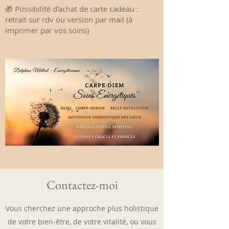
​🎁 Possibilité d'achat de carte cadeau :
retrait sur rdv​ ou version par mail (à
imprimer par vos soins)
Contactez-moi
Vous cherchez une approche plus holistique
de votre bien-être, de votre vitalité, ou vous