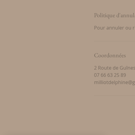
Politique d'annul
Pour annuler ou 
Coordonnées
2 Route de Guînes
07 66 63 25 89
milliotdelphine@