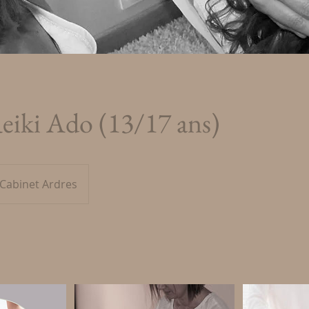
eiki Ado (13/17 ans)
Cabinet Ardres