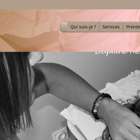
Qui suis-je ?
Services
Prend